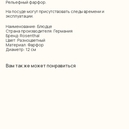
Рельефный фарфор.
На посуде могут присутствовать следы времени и
эксплуатации.
Наименование: Блюдце
Страна производителя: Германия
Бренд: Rosenthal
Цвет: Разноцветный
Материал: Фарфор
Диаметр: 12 см
Вам так же может понравиться