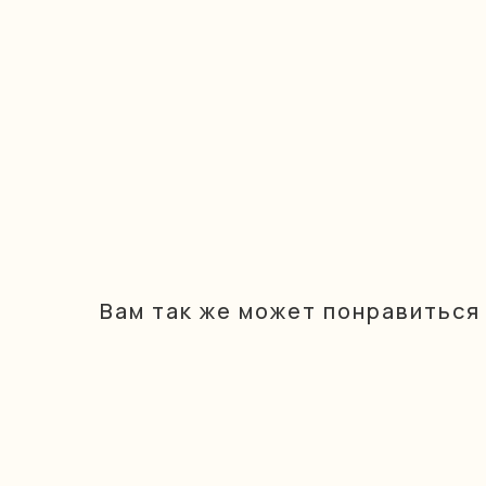
Вам так же может понравиться