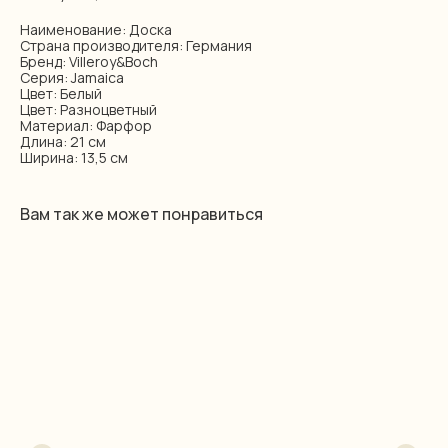
Наименование: Доска
Страна производителя: Германия
Бренд: Villeroy&Boch
Серия: Jamaica
Цвет: Белый
Цвет: Разноцветный
Материал: Фарфор
Длина: 21 см
Ширина: 13,5 см
Вам так же может понравиться