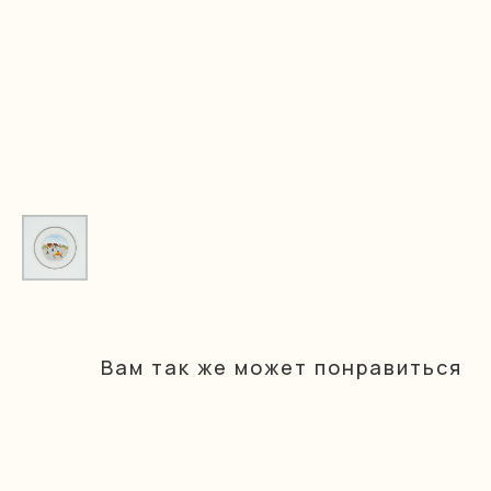
Вам так же может понравиться