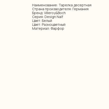
Наименование: Тарелка десертная
Страна производителя: Германия
Бренд: Villeroy&Boch
Серия: Design Naïf
Цвет: Белый
Цвет: Разноцветный
Материал: Фарфор