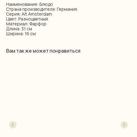
Наименование: Блюдо
Страна производителя: Германия
Серия: Alt Amsterdam
Цвет: Разноцветный
Материал: Фарфор
Длина: 31 см
Ширина: 16 см
Вам так же может понравиться