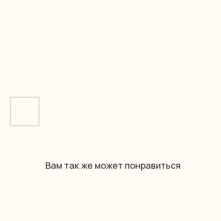
Вам так же может понравиться