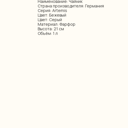
Наименование: Чайник
Страна производителя: Германия
Серия: Artemis
Цвет: Бежевый
Цвет: Серый
Материал: Фарфор
Высота: 21 см
Объём: 1 л