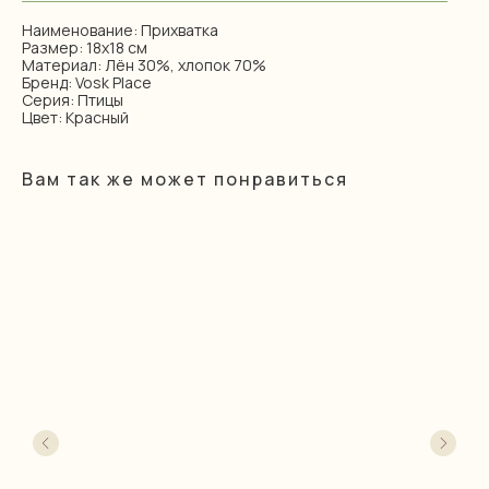
Наименование: Прихватка
Размер: 18х18 см
Материал: Лён 30%, хлопок 70%
Бренд: Vosk Place
Серия: Птицы
Цвет: Красный
Вам так же может понравиться