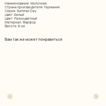
Наименование: Молочник
Страна производителя: Германия
Серия: Summer Day
Цвет: Белый
Цвет: Разноцветный
Материал: Фарфор
Высота: 8 см
Вам так же может понравиться