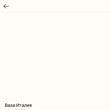
Ваза Италия