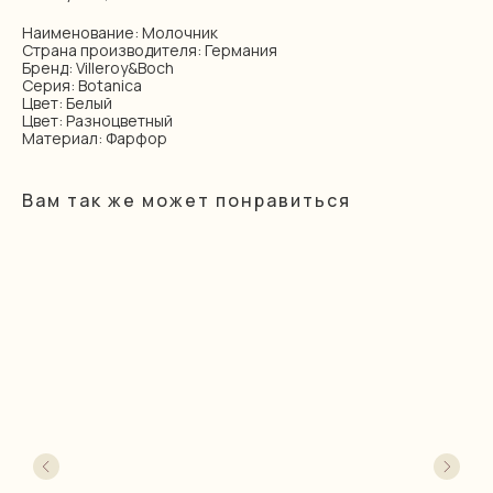
Наименование: Молочник
Страна производителя: Германия
Бренд: Villeroy&Boch
Серия: Botanica
Цвет: Белый
Цвет: Разноцветный
Материал: Фарфор
Вам так же может понравиться