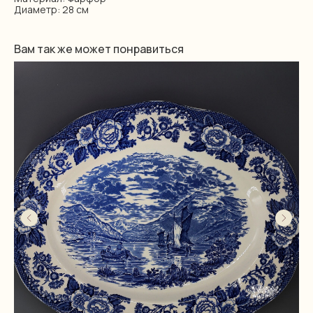
Диаметр: 28 см
Вам так же может понравиться