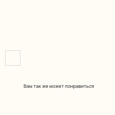
Вам так же может понравиться