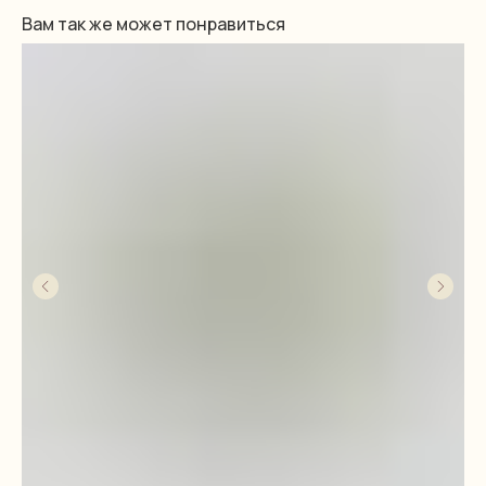
Вам так же может понравиться