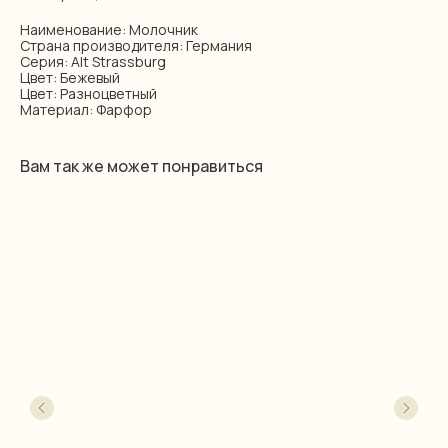
Наименование: Молочник
Страна производителя: Германия
Серия: Alt Strassburg
Цвет: Бежевый
Цвет: Разноцветный
Материал: Фарфор
Вам так же может понравиться