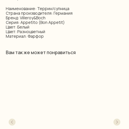
Наименование: Террин/супница
Страна производителя: Германия
Бренд: Villeroy&Boch
Серия: Appetito (Bon Appetit)
Цвет: Белый
Цвет: Разноцветный
Материал: Фарфор
Вам так же может понравиться