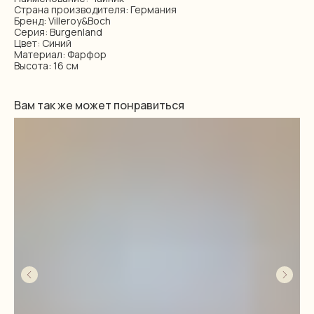
Страна производителя: Германия
Бренд: Villeroy&Boch
Серия: Burgenland
Цвет: Синий
Материал: Фарфор
Высота: 16 см
Вам так же может понравиться