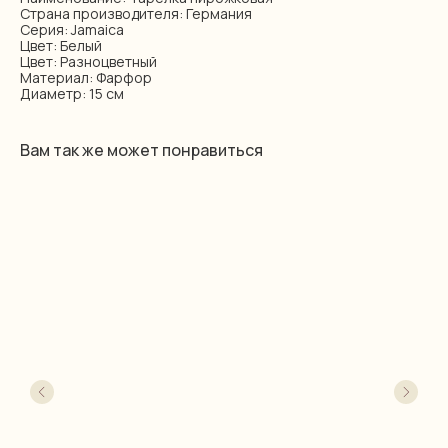
Страна производителя: Германия
Серия: Jamaica
Цвет: Белый
Цвет: Разноцветный
Материал: Фарфор
Диаметр: 15 см
Вам так же может понравиться