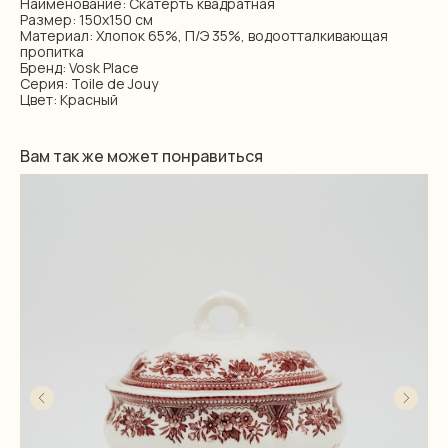
Наименование: Скатерть квадратная
Размер: 150х150 см
Материал: Хлопок 65%, П/Э 35%, водоотталкивающая
пропитка
Бренд: Vosk Place
Серия: Toile de Jouy
Цвет: Красный
Вам так же может понравиться