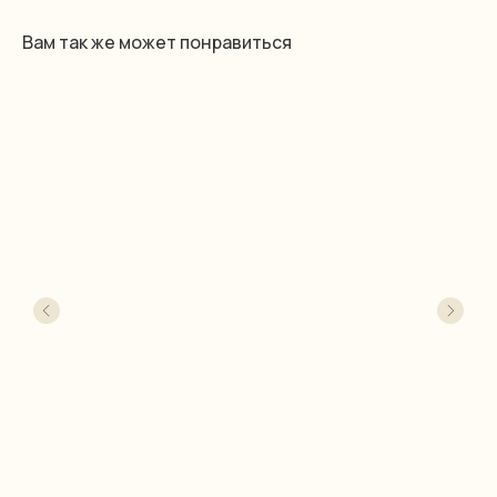
Вам так же может понравиться