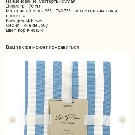
Наименование: Скатерть круглая
Диаметр: 170 см
Материал: Хлопок 65%, П/Э 35%, водоотталкивающая
пропитка
Бренд: Vosk Place
Серия: Toile de Jouy
Цвет: Коричневый
Вам так же может понравиться