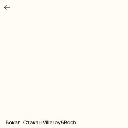
Бокал. Стакан Villeroy&Boch