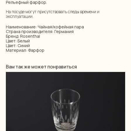
Рельефный фарфор.
На посуде могут присутствовать следы времени и
эксплуатации.
Наименование: Чайная/кофейная пара
Страна производителя: Германия
Бренд: Rosenthal
Цвет: Белый
Цвет: Синий
Материал: Фарфор
Вам так же может понравиться