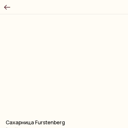
Сахарница Furstenberg