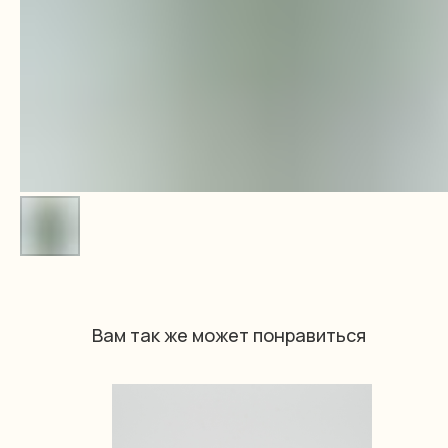
Вам так же может понравиться