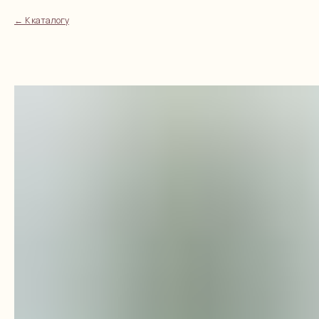
К каталогу