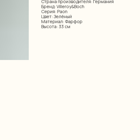
Страна производителя: Германия
Бренд: Villeroy&Boch
Серия: Paon
Цвет: Зелёный
Материал: Фарфор
Высота: 33 см