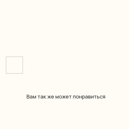
Вам так же может понравиться