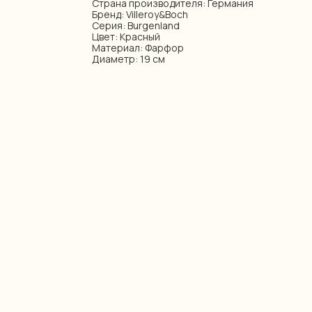
Страна производителя: Германия
Бренд: Villeroy&Boch
Серия: Burgenland
Цвет: Красный
Материал: Фарфор
Диаметр: 19 см