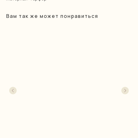
Вам так же может понравиться