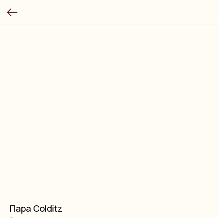
Пара Colditz