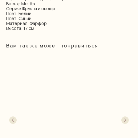
Бренд: Melitta
Серия: Фрукты и овощи
Цвет: Белый
Цвет: Синий
Материал: Фарфор
Высота: 17 см
Вам так же может понравиться