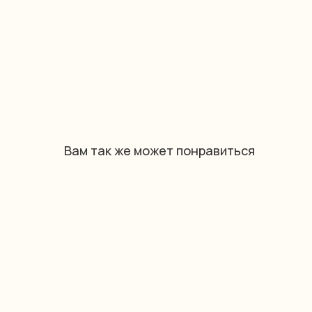
Вам так же может понравиться