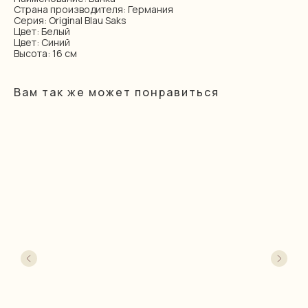
Страна производителя: Германия
Серия: Original Blau Saks
Цвет: Белый
Цвет: Синий
Высота: 16 см
Вам так же может понравиться