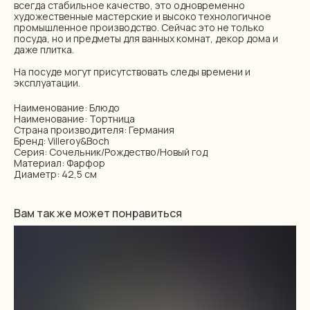
всегда стабильное качество, это одновременно
художественные мастерские и высоко технологичное
промышленное производство. Сейчас это не только
посуда, но и предметы для ванных комнат, декор дома и
даже плитка.
На посуде могут присутствовать следы времени и
эксплуатации.
Наименование: Блюдо
Наименование: Тортница
Страна производителя: Германия
Бренд: Villeroy&Boch
Серия: Сочельник/Рождество/Новый год
Материал: Фарфор
Диаметр: 42,5 см
Вам так же может понравиться