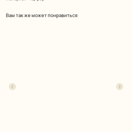
Вам так же может понравиться