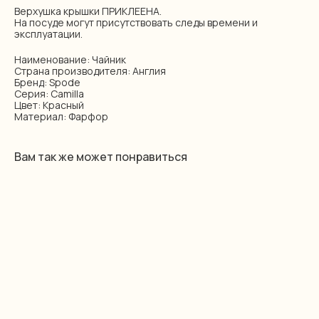
Верхушка крышки ПРИКЛЕЕНА.
На посуде могут присутствовать следы времени и
эксплуатации.
Наименование: Чайник
Страна производителя: Англия
Бренд: Spode
Серия: Camilla
Цвет: Красный
Материал: Фарфор
Вам так же может понравиться