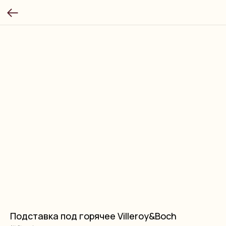
Подставка под горячее Villeroy&Boch