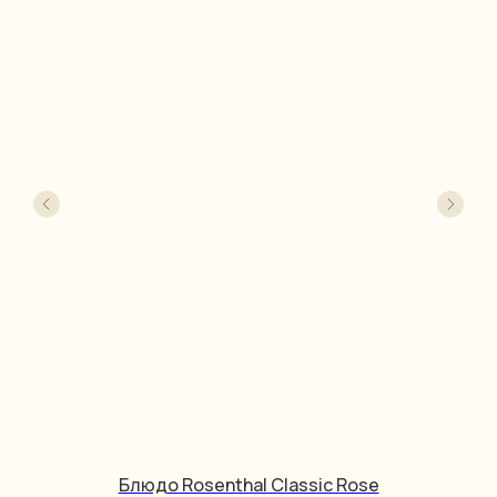
Блюдо Rosenthal Classic Rose