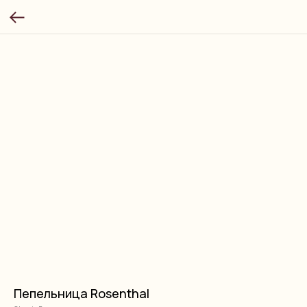
Пепельница Rosenthal