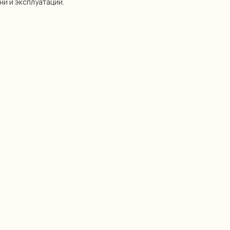
ни и эксплуатации.