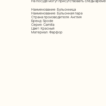
На посуде могут присутствовать следы време
Наименование: Бульонница
Наименование: Бульонная пара
Страна производителя: Англия
Бренд: Spode
Серия: Camilla
Цвет: Красный
Материал: Фарфор