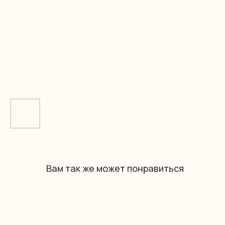
Вам так же может понравиться