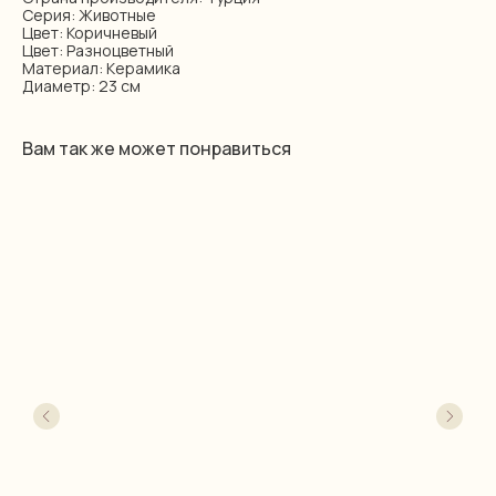
Серия: Животные
Цвет: Коричневый
Цвет: Разноцветный
Материал: Керамика
Диаметр: 23 см
Вам так же может понравиться