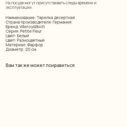
На посуде могут присутствовать следы времени и
эксплуатации.
Наименование: Тарелка десертная
Страна производителя: Германия
Бренд: Villeroy&Boch
Серия: Petite Fleur
Цвет: Белый
Цвет: Разноцветный
Материал: Фарфор
Диаметр: 20 см
Вам так же может понравиться