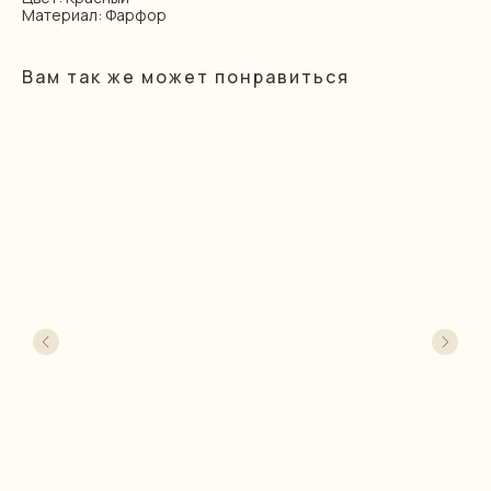
Материал: Фарфор
Вам так же может понравиться