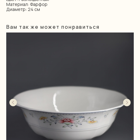
Материал: Фарфор
Диаметр: 24 см
Вам так же может понравиться