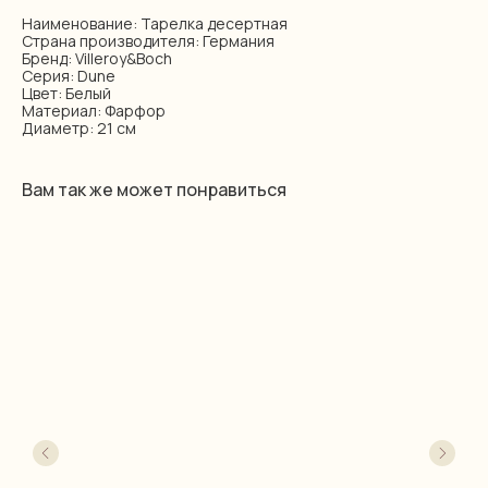
Наименование: Тарелка десертная
Страна производителя: Германия
Бренд: Villeroy&Boch
Серия: Dune
Цвет: Белый
Материал: Фарфор
Диаметр: 21 см
Вам так же может понравиться