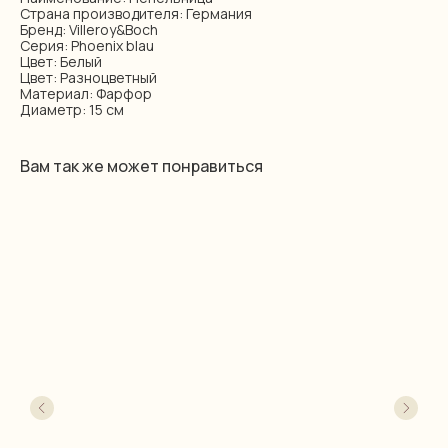
Страна производителя: Германия
Бренд: Villeroy&Boch
Серия: Phoenix blau
Цвет: Белый
Цвет: Разноцветный
Материал: Фарфор
Диаметр: 15 см
Вам так же может понравиться