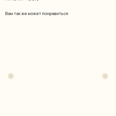
Вам так же может понравиться