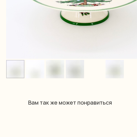
Вам так же может понравиться