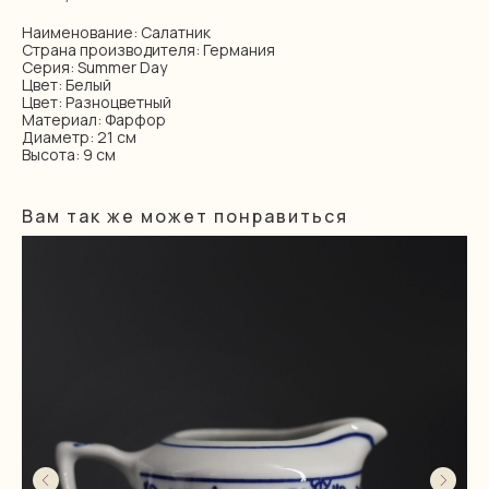
Наименование: Салатник
Страна производителя: Германия
Серия: Summer Day
Цвет: Белый
Цвет: Разноцветный
Материал: Фарфор
Диаметр: 21 см
Высота: 9 см
Вам так же может понравиться