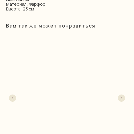
Материал: Фарфор
Высота: 23 см
Вам так же может понравиться