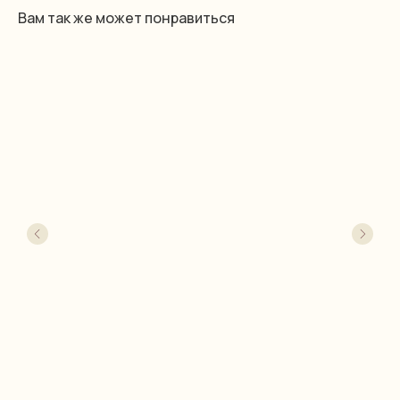
Вам так же может понравиться