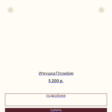
Игрушка Пломбир
5 200
р.
подробнее
купить