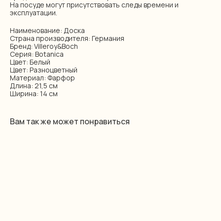
На посуде могут присутствовать следы времени и
эксплуатации.
Наименование: Доска
Страна производителя: Германия
Бренд: Villeroy&Boch
Серия: Botanica
Цвет: Белый
Цвет: Разноцветный
Материал: Фарфор
Длина: 21,5 см
Ширина: 14 см
Вам так же может понравиться