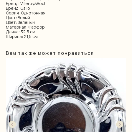
Бренд: Villeroy&Boch
Бренд: Gallo
Серия: Однотонная
Цвет: Белый
Цвет: Зелёный
Материал: Фарфор
Длина: 32,5 см
Ширина: 21,5 см
Вам так же может понравиться